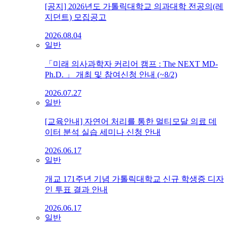
[공지] 2026년도 가톨릭대학교 의과대학 전공의(레
지던트) 모집공고
2026.08.04
일반
「미래 의사과학자 커리어 캠프 : The NEXT MD-
Ph.D. 」 개최 및 참여신청 안내 (~8/2)
2026.07.27
일반
[교육안내] 자연어 처리를 통한 멀티모달 의료 데
이터 분석 실습 세미나 신청 안내
2026.06.17
일반
개교 171주년 기념 가톨릭대학교 신규 학생증 디자
인 투표 결과 안내
2026.06.17
일반