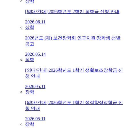
장학
[의대/간대] 2026학년도 2학기 장학금 신청 안내
2026.06.11
장학
2026년도 (재) 보건장학회 연구지원 장학생 선발
공고
2026.05.14
장학
[의대/간대] 2026학년도 1학기 생활보조장학금 신
청 안내
2026.05.11
장학
[의대/간대] 2026학년도 1학기 성적향상장학금 신
청 안내
2026.05.11
장학