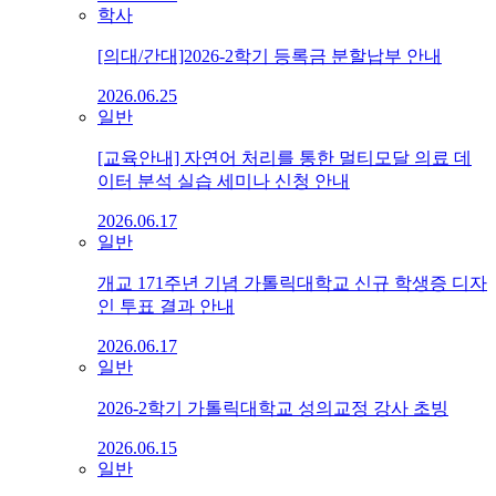
학사
[의대/간대]2026-2학기 등록금 분할납부 안내
2026.06.25
일반
[교육안내] 자연어 처리를 통한 멀티모달 의료 데
이터 분석 실습 세미나 신청 안내
2026.06.17
일반
개교 171주년 기념 가톨릭대학교 신규 학생증 디자
인 투표 결과 안내
2026.06.17
일반
2026-2학기 가톨릭대학교 성의교정 강사 초빙
2026.06.15
일반