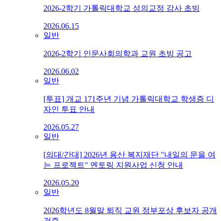
2026-2학기 가톨릭대학교 성의교정 강사 초빙
2026.06.15
일반
2026-2학기 인문사회의학과 교원 초빙 공고
2026.06.02
일반
[투표] 개교 171주년 기념 가톨릭대학교 학생증 디
자인 투표 안내
2026.05.27
일반
[의대/간대] 2026년 용산 복지재단 "내일의 문을 여
는 프로젝트" 멘토링 지원사업 신청 안내
2026.05.20
일반
2026학년도 8월말 퇴직 교원 정부포상 후보자 공개
검증