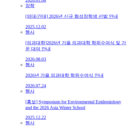
2026.01.08
장학
[의대/간대] 2026년 신규 협성장학생 선발 안내
2025.12.02
행사
[의과대학]2026년 가을 의과대학 학위수여식 및 가
운 대여 안내
2026.08.03
행사
2026년 가을 의과대학 학위수여식 안내
2026.07.24
행사
[홍보] Symposium for Environmental Epidemiology
and the 2026 Asia Winter School
2025.12.22
행사