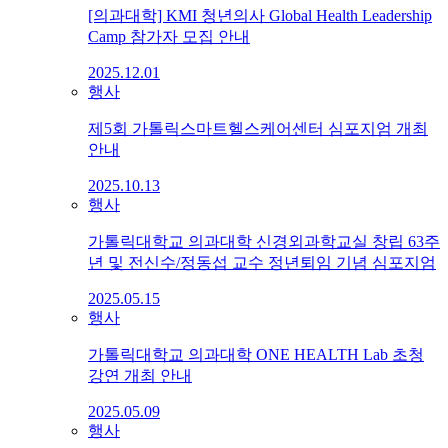
[의과대학] KMI 청년의사 Global Health Leadership
Camp 참가자 모집 안내
2025.12.01
행사
제5회 가톨릭스마트헬스케어센터 심포지엄 개최
안내
2025.10.13
행사
가톨릭대학교 의과대학 신경외과학교실 창립 63주
년 및 전신수/정동섭 교수 정년퇴임 기념 심포지엄
2025.05.15
행사
가톨릭대학교 의과대학 ONE HEALTH Lab 초청
강연 개최 안내
2025.05.09
행사