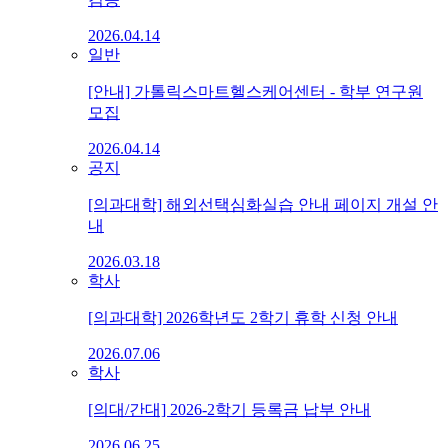
2026.04.14
일반
[안내] 가톨릭스마트헬스케어센터 - 학부 연구원
모집
2026.04.14
공지
[의과대학] 해외선택심화실습 안내 페이지 개설 안
내
2026.03.18
학사
[의과대학] 2026학년도 2학기 휴학 신청 안내
2026.07.06
학사
[의대/간대] 2026-2학기 등록금 납부 안내
2026.06.25