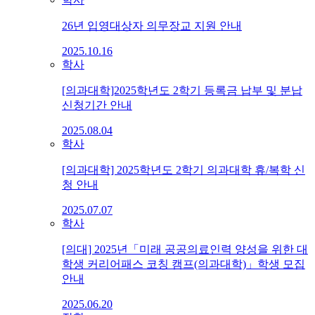
26년 입영대상자 의무장교 지원 안내
2025.10.16
학사
[의과대학]2025학년도 2학기 등록금 납부 및 분납
신청기간 안내
2025.08.04
학사
[의과대학] 2025학년도 2학기 의과대학 휴/복학 신
청 안내
2025.07.07
학사
[의대] 2025년「미래 공공의료인력 양성을 위한 대
학생 커리어패스 코칭 캠프(의과대학)」학생 모집
안내
2025.06.20