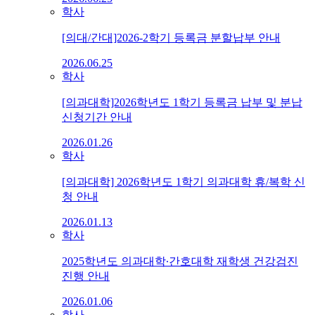
학사
[의대/간대]2026-2학기 등록금 분할납부 안내
2026.06.25
학사
[의과대학]2026학년도 1학기 등록금 납부 및 분납
신청기간 안내
2026.01.26
학사
[의과대학] 2026학년도 1학기 의과대학 휴/복학 신
청 안내
2026.01.13
학사
2025학년도 의과대학∙간호대학 재학생 건강검진
진행 안내
2026.01.06
학사