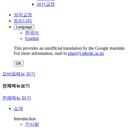
성신교정
성의교정
트리니티
Language
한국어
English
This provides an unofficial translation by the Google translate.
For more information, mail to
plan@catholic.ac.kr
OK
모바일메뉴 닫기
전체메뉴보기
전체메뉴 닫기
소개
Introduction
인사말