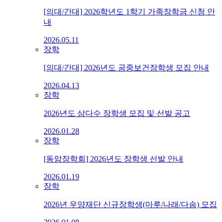
[의대/간대] 2026학년도 1학기 가족장학금 신청 안
내
2026.05.11
장학
[의대/간대] 2026년도 공중보건장학생 모집 안내
2026.04.13
장학
2026년도 삼다수 장학생 모집 및 선발 공고
2026.01.28
장학
[동암장학회] 2026년도 장학생 선발 안내
2026.01.19
장학
2026년 우양재단 신규장학생(마루/나래/다솜) 모집