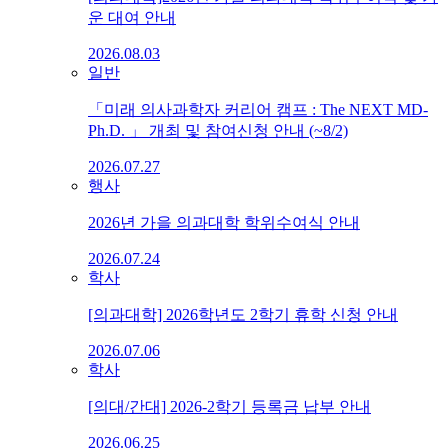
운 대여 안내
2026.08.03
일반
「미래 의사과학자 커리어 캠프 : The NEXT MD-
Ph.D. 」 개최 및 참여신청 안내 (~8/2)
2026.07.27
행사
2026년 가을 의과대학 학위수여식 안내
2026.07.24
학사
[의과대학] 2026학년도 2학기 휴학 신청 안내
2026.07.06
학사
[의대/간대] 2026-2학기 등록금 납부 안내
2026.06.25