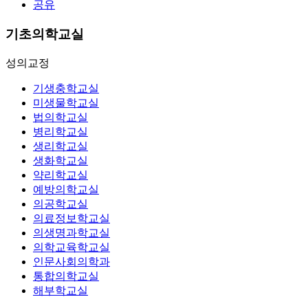
공유
기초의학교실
성의교정
기생충학교실
미생물학교실
법의학교실
병리학교실
생리학교실
생화학교실
약리학교실
예방의학교실
의공학교실
의료정보학교실
의생명과학교실
의학교육학교실
인문사회의학과
통합의학교실
해부학교실