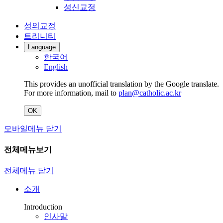
성신교정
성의교정
트리니티
Language
한국어
English
This provides an unofficial translation by the Google translate.
For more information, mail to
plan@catholic.ac.kr
OK
모바일메뉴 닫기
전체메뉴보기
전체메뉴 닫기
소개
Introduction
인사말