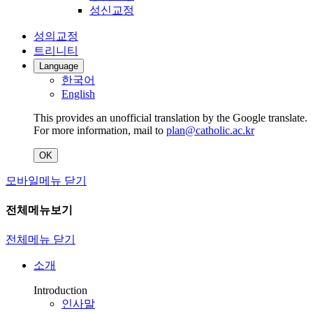
성신교정
성의교정
트리니티
Language
한국어
English
This provides an unofficial translation by the Google translate.
For more information, mail to
plan@catholic.ac.kr
OK
모바일메뉴 닫기
전체메뉴보기
전체메뉴 닫기
소개
Introduction
인사말