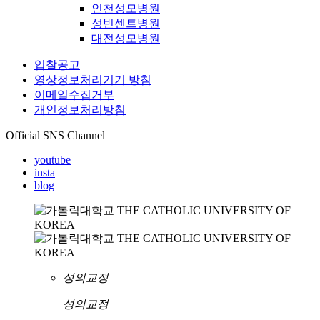
인천성모병원
성빈센트병원
대전성모병원
입찰공고
영상정보처리기기 방침
이메일수집거부
개인정보처리방침
Official SNS Channel
youtube
insta
blog
성의교정
성의교정