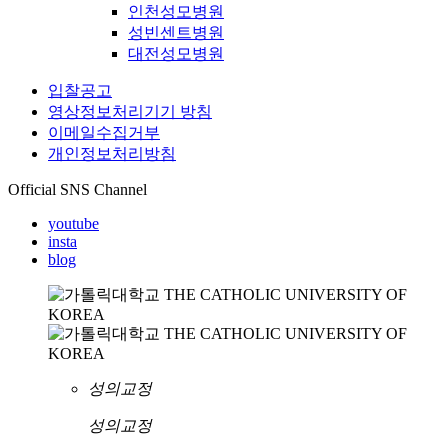
인천성모병원
성빈센트병원
대전성모병원
입찰공고
영상정보처리기기 방침
이메일수집거부
개인정보처리방침
Official SNS Channel
youtube
insta
blog
성의교정
성의교정