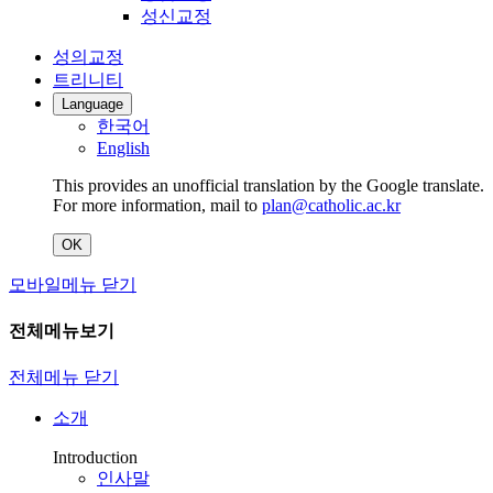
성신교정
성의교정
트리니티
Language
한국어
English
This provides an unofficial translation by the Google translate.
For more information, mail to
plan@catholic.ac.kr
OK
모바일메뉴 닫기
전체메뉴보기
전체메뉴 닫기
소개
Introduction
인사말