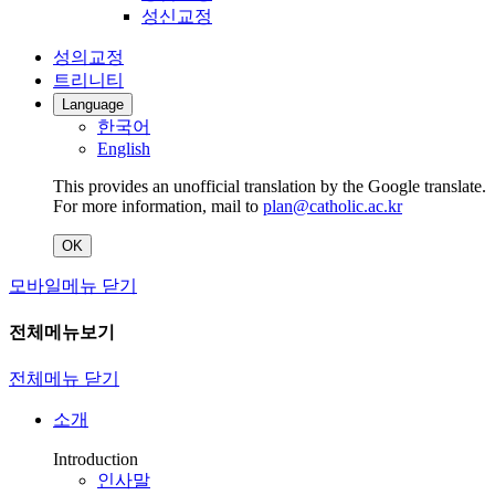
성신교정
성의교정
트리니티
Language
한국어
English
This provides an unofficial translation by the Google translate.
For more information, mail to
plan@catholic.ac.kr
OK
모바일메뉴 닫기
전체메뉴보기
전체메뉴 닫기
소개
Introduction
인사말