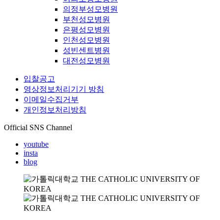
의정부성모병원
부천성모병원
은평성모병원
인천성모병원
성빈센트병원
대전성모병원
입찰공고
영상정보처리기기 방침
이메일수집거부
개인정보처리방침
Official SNS Channel
youtube
insta
blog