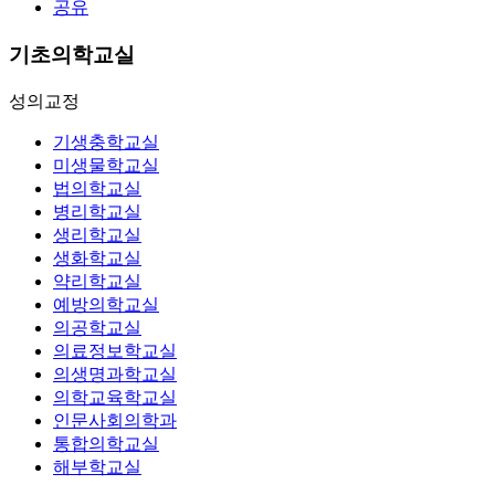
공유
기초의학교실
성의교정
기생충학교실
미생물학교실
법의학교실
병리학교실
생리학교실
생화학교실
약리학교실
예방의학교실
의공학교실
의료정보학교실
의생명과학교실
의학교육학교실
인문사회의학과
통합의학교실
해부학교실