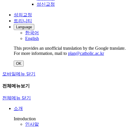
성신교정
성의교정
트리니티
Language
한국어
English
This provides an unofficial translation by the Google translate.
For more information, mail to
plan@catholic.ac.kr
OK
모바일메뉴 닫기
전체메뉴보기
전체메뉴 닫기
소개
Introduction
인사말