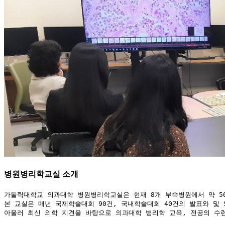
병원병리학교실
소개
가톨릭대학교 의과대학 병원병리학교실은 현재 8개 부속병원에서 약 5
본 교실은 매년 국제학술대회 90건, 국내학술대회 40건의 발표와 및 S
아울러 최신 의학 지견을 바탕으로 의과대학 병리학 교육, 전공의 수련