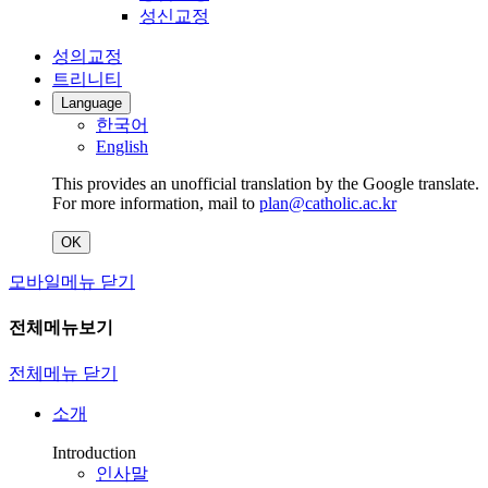
성신교정
성의교정
트리니티
Language
한국어
English
This provides an unofficial translation by the Google translate.
For more information, mail to
plan@catholic.ac.kr
OK
모바일메뉴 닫기
전체메뉴보기
전체메뉴 닫기
소개
Introduction
인사말