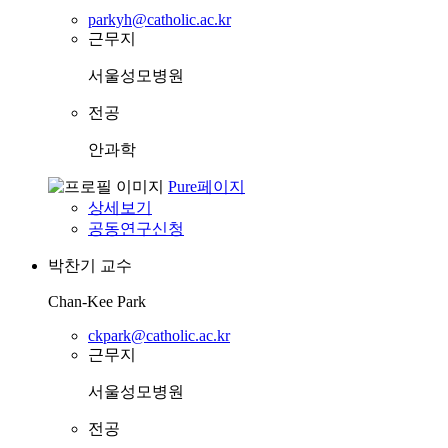
parkyh@catholic.ac.kr
근무지
서울성모병원
전공
안과학
Pure페이지
상세보기
공동연구신청
박찬기
교수
Chan-Kee Park
ckpark@catholic.ac.kr
근무지
서울성모병원
전공