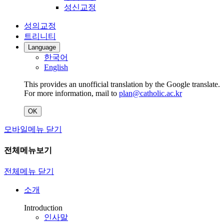
성신교정
성의교정
트리니티
Language
한국어
English
This provides an unofficial translation by the Google translate.
For more information, mail to
plan@catholic.ac.kr
OK
모바일메뉴 닫기
전체메뉴보기
전체메뉴 닫기
소개
Introduction
인사말