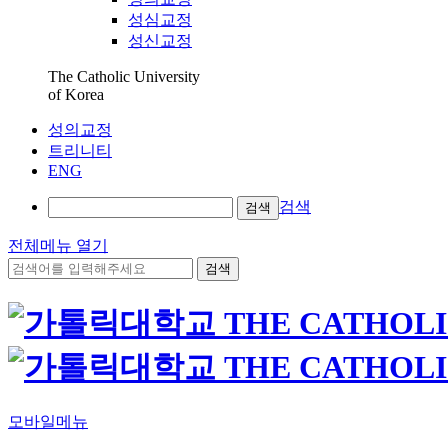
성심교정
성신교정
The Catholic University
of Korea
성의교정
트리니티
ENG
검색
검색
전체메뉴 열기
검색
모바일메뉴