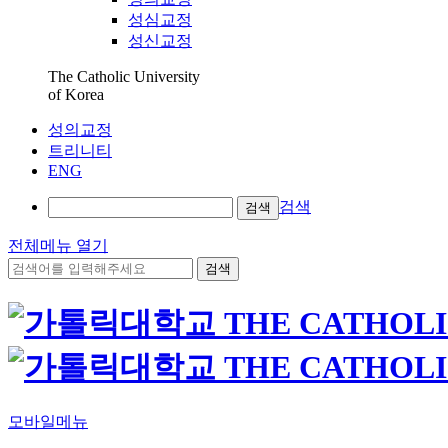
성심교정
성신교정
The Catholic University
of Korea
성의교정
트리니티
ENG
검색
검색
전체메뉴 열기
검색
모바일메뉴