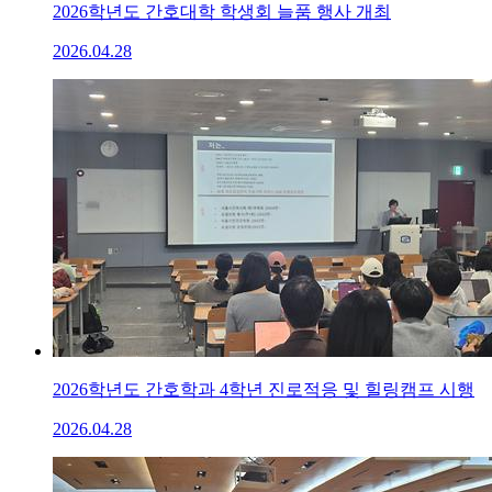
2026학년도 간호대학 학생회 늘품 행사 개최
2026.04.28
2026학년도 간호학과 4학년 진로적응 및 힐링캠프 시행
2026.04.28