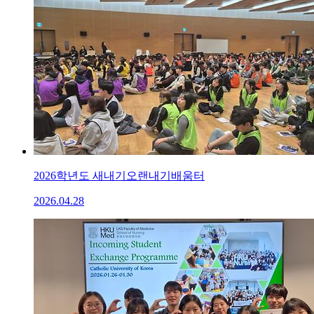
2026학년도 새내기오랜내기배움터
2026.04.28