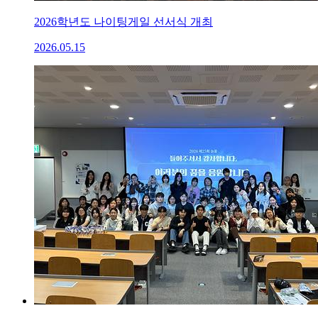
2026학년도 나이팅게일 선서식 개최
2026.05.15