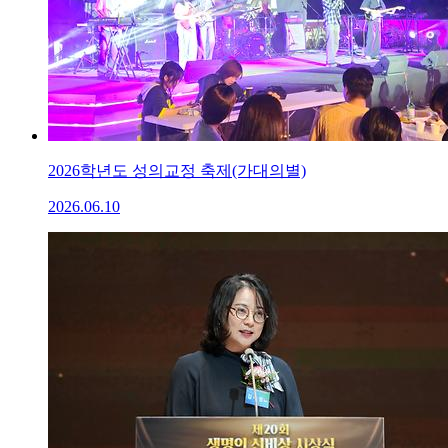
2026학년도 성의교정 축제(가대의별)
2026.06.10