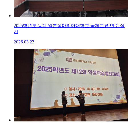
2025학년도 동계 일본성마리아대학교 국제교류 연수 실
시
2026.03.23