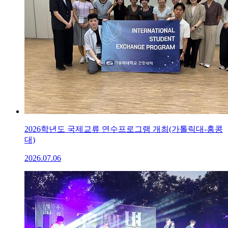
2026학년도 국제교류 연수프로그램 개최(가톨릭대-홍콩
대)
2026.07.06