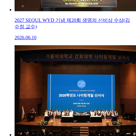
2027 SEOUL WYD 기념 제20회 생명의 신비상 수상(김
수정 교수)
2026.06.10