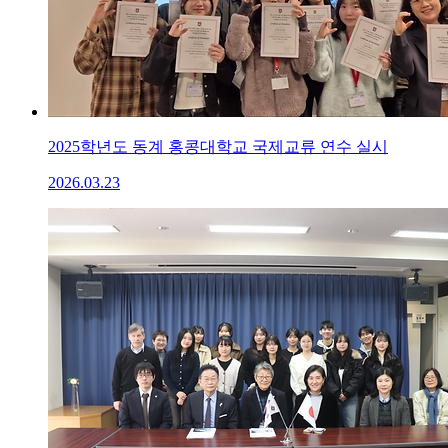
2025학년도 동계 홍콩대학교 국제교류 연수 실시
2026.03.23