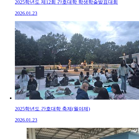
2025학년도 제12회 간호대학 학생학술발표대회
2026.01.23
2025학년도 간호대학 축제(월야제)
2026.01.23