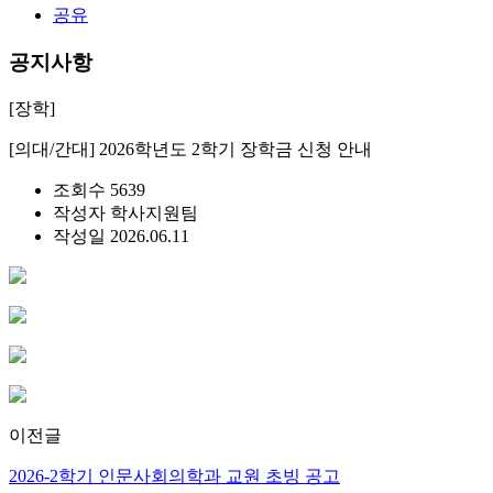
공유
공지사항
[장학]
[의대/간대] 2026학년도 2학기 장학금 신청 안내
조회수
5639
작성자
학사지원팀
작성일
2026.06.11
이전글
2026-2학기 인문사회의학과 교원 초빙 공고