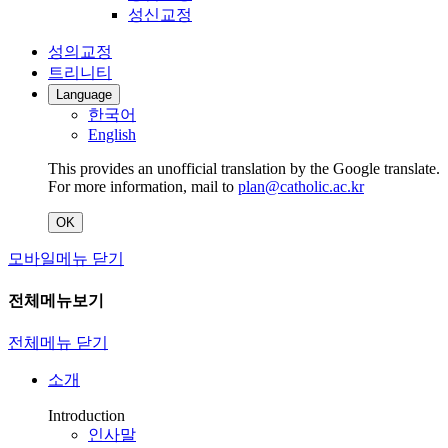
성신교정
성의교정
트리니티
Language
한국어
English
This provides an unofficial translation by the Google translate.
For more information, mail to
plan@catholic.ac.kr
OK
모바일메뉴 닫기
전체메뉴보기
전체메뉴 닫기
소개
Introduction
인사말